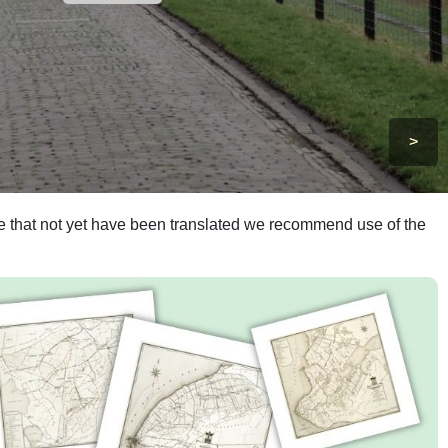
>
ite that not yet have been translated we recommend use of the