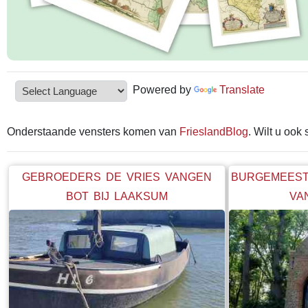
Powered by
Translate
Onderstaande vensters komen van
FrieslandBlog
. Wilt u ook
GEBROEDERS DE VRIES VANGEN
BURGEMEEST
BOT BIJ LAAKSUM
VA