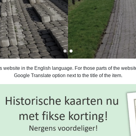
is website in the English language. For those parts of the webs
Google Translate option next to the title of the item.