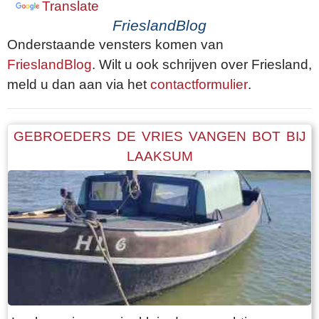
Translate
FrieslandBlog
Onderstaande vensters komen van
FrieslandBlog
. Wilt u ook schrijven over Friesland,
meld u dan aan via het
contactformulier
.
GEBROEDERS DE VRIES VANGEN BOT BIJ
LAAKSUM