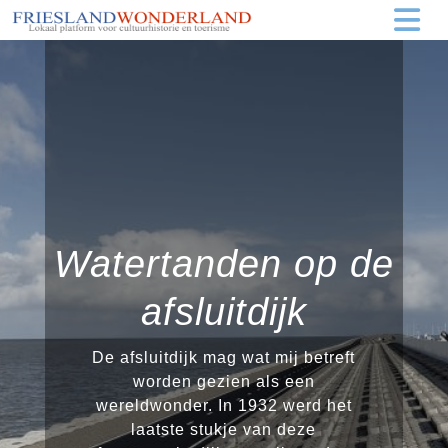
Watertanden op de
afsluitdijk
De afsluitdijk mag wat mij betreft
worden gezien als een
wereldwonder. In 1932 werd het
laatste stukje van deze