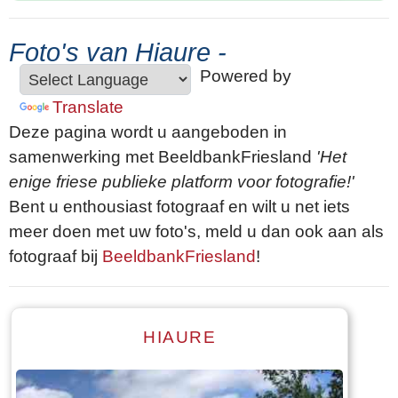
Foto's van Hiaure -
Powered by
Translate
Deze pagina wordt u aangeboden in
samenwerking met BeeldbankFriesland
'Het
enige friese publieke platform voor fotografie!'
Bent u enthousiast fotograaf en wilt u net iets
meer doen met uw foto's, meld u dan ook aan als
fotograaf bij
BeeldbankFriesland
!
HIAURE