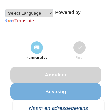
Powered by
Translate
Naam en adres
Finish
Naam en adresgegevens