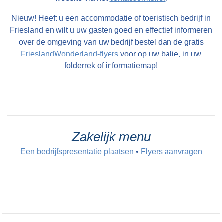
Nieuw! Heeft u een accommodatie of toeristisch bedrijf in
Friesland en wilt u uw gasten goed en effectief informeren
over de omgeving van uw bedrijf bestel dan de gratis
FrieslandWonderland-flyers
voor op uw balie, in uw
folderrek of informatiemap!
Zakelijk menu
Een bedrijfspresentatie plaatsen
•
Flyers aanvragen