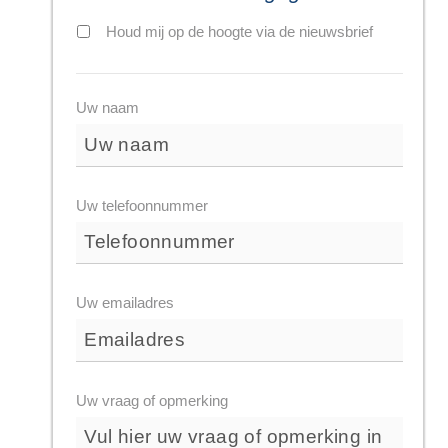
Houd mij op de hoogte via de nieuwsbrief
Uw naam
Uw telefoonnummer
Uw emailadres
Uw vraag of opmerking