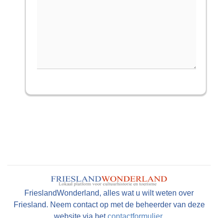
FrieslandWonderland, alles wat u wilt weten over
Friesland. Neem contact op met de beheerder van deze
website via het
contactformulier
.