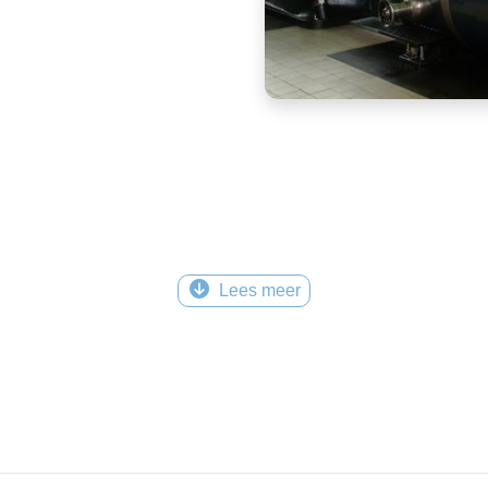
Lees meer