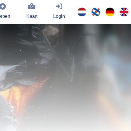
rpen
Kaart
Login