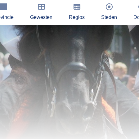
vincie
Gewesten
Regios
Steden
Do