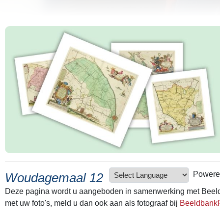
Powere
Woudagemaal 12
Deze pagina wordt u aangeboden in samenwerking met Beel
met uw foto's, meld u dan ook aan als fotograaf bij
BeeldbankF