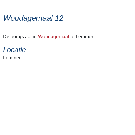
Woudagemaal 12
De pompzaal in
Woudagemaal
te Lemmer
Locatie
Lemmer