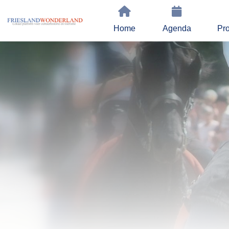
Home
Agenda
Pro