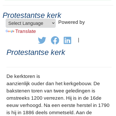
Protestantse kerk
Powered by
Translate
|
Protestantse kerk
De kerktoren is
aanzienlijk ouder dan het kerkgebouw. De
bakstenen toren van twee geledingen is
omstreeks 1200 verrezen. Hij is in de 16de
eeuw verhoogd. Na een eerste herstel in 1790
is hij in 1886 deels ommetseld. Aan de