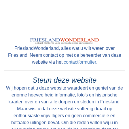
Colofon
Peter Karstkarel
FrieslandWonderland, alles wat u wilt weten over
Friesland. Neem contact op met de beheerder van deze
website via het
contactformulier
.
Steun deze website
Wij hopen dat u deze website waardeert en geniet van de
enorme hoeveelheid informatie, foto's en historische
kaarten over en van alle dorpen en steden in Friesland.
Maar wist u dat deze website volledig draait op
enthousiaste vrijwilligers en geen commerciële en
betaalde uitingen bevat. Om die reden willen wij u in