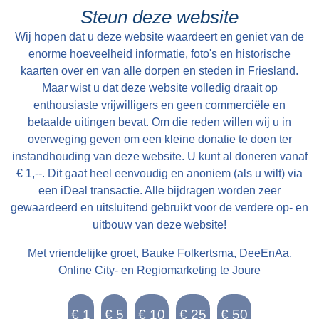
Steun deze website
Wij hopen dat u deze website waardeert en geniet van de
enorme hoeveelheid informatie, foto's en historische
kaarten over en van alle dorpen en steden in Friesland.
Maar wist u dat deze website volledig draait op
enthousiaste vrijwilligers en geen commerciële en
betaalde uitingen bevat. Om die reden willen wij u in
overweging geven om een kleine donatie te doen ter
instandhouding van deze website. U kunt al doneren vanaf
€ 1,--. Dit gaat heel eenvoudig en anoniem (als u wilt) via
een iDeal transactie. Alle bijdragen worden zeer
gewaardeerd en uitsluitend gebruikt voor de verdere op- en
uitbouw van deze website!
Met vriendelijke groet, Bauke Folkertsma, DeeEnAa,
Online City- en Regiomarketing te Joure