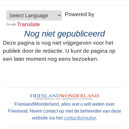
Powered by
Translate
Nog niet gepubliceerd
Deze pagina is nog niet vrijgegeven voor het
publiek door de redactie. U kunt de pagina op
een later moment nog eens bezoeken.
FrieslandWonderland, alles wat u wilt weten over
Friesland. Neem contact op met de beheerder van deze
website via het
contactformulier
.