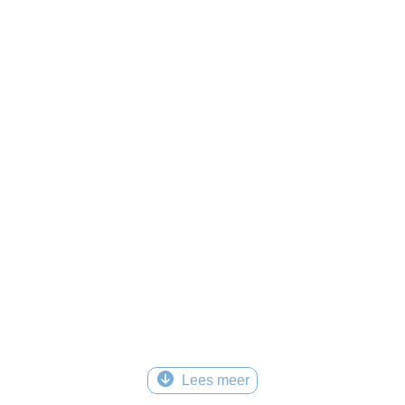
Lees meer