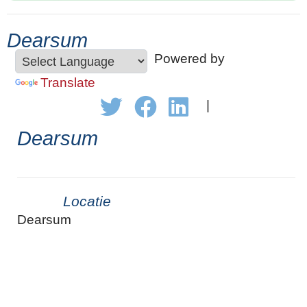
Dearsum
Powered by
Translate
|
Dearsum
Locatie
Dearsum