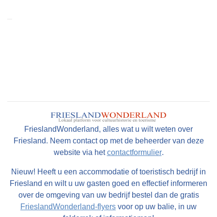
FrieslandWonderland, alles wat u wilt weten over
Friesland. Neem contact op met de beheerder van deze
website via het
contactformulier
.
Nieuw! Heeft u een accommodatie of toeristisch bedrijf in
Friesland en wilt u uw gasten goed en effectief informeren
over de omgeving van uw bedrijf bestel dan de gratis
FrieslandWonderland-flyers
voor op uw balie, in uw