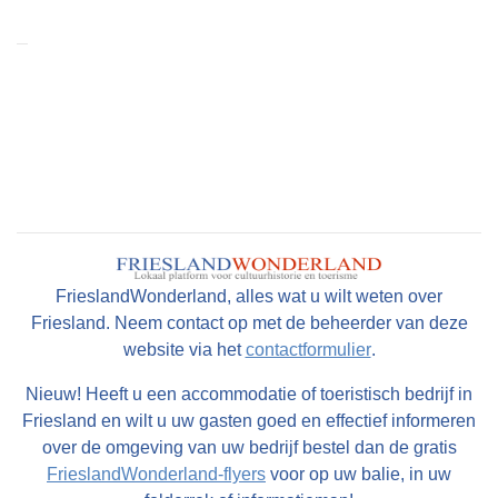
FrieslandWonderland, alles wat u wilt weten over
Friesland. Neem contact op met de beheerder van deze
website via het
contactformulier
.
Nieuw! Heeft u een accommodatie of toeristisch bedrijf in
Friesland en wilt u uw gasten goed en effectief informeren
over de omgeving van uw bedrijf bestel dan de gratis
FrieslandWonderland-flyers
voor op uw balie, in uw