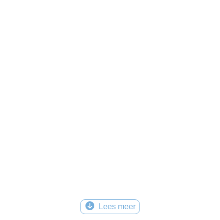
Lees meer