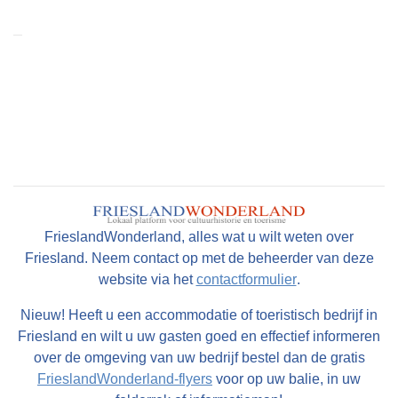
FrieslandWonderland, alles wat u wilt weten over
Friesland. Neem contact op met de beheerder van deze
website via het
contactformulier
.
Nieuw! Heeft u een accommodatie of toeristisch bedrijf in
Friesland en wilt u uw gasten goed en effectief informeren
over de omgeving van uw bedrijf bestel dan de gratis
FrieslandWonderland-flyers
voor op uw balie, in uw