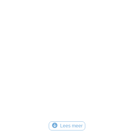
Lees meer