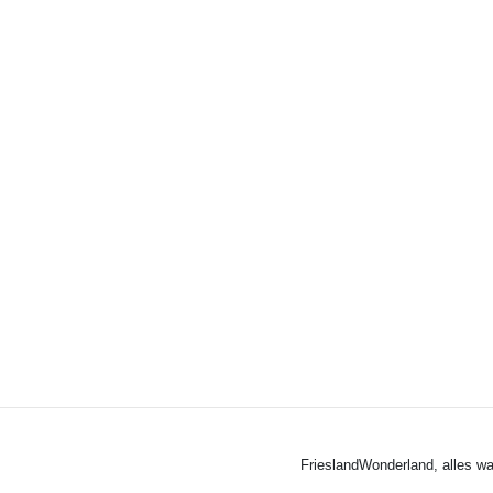
FrieslandWonderland, alles wa