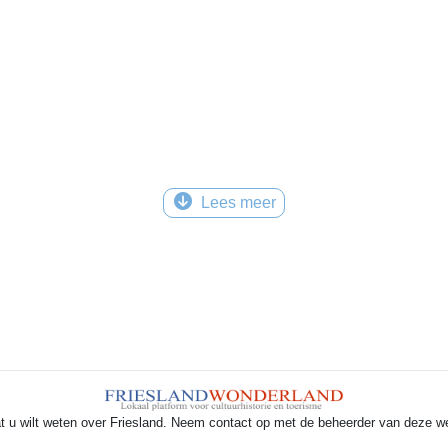
Lees meer
t u wilt weten over Friesland. Neem contact op met de beheerder van deze w