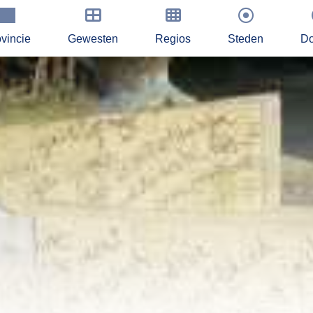
vincie
Gewesten
Regios
Steden
Do