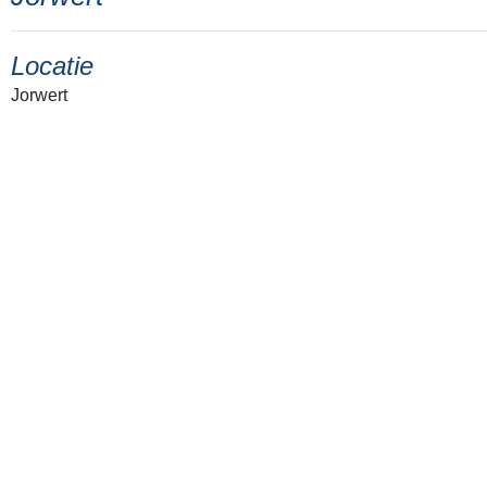
Locatie
Jorwert