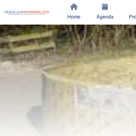
Home
Agenda
Pro