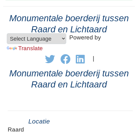
Monumentale boerderij tussen
Raard en Lichtaard
Powered by
Translate
|
Monumentale boerderij tussen
Raard en Lichtaard
Locatie
Raard