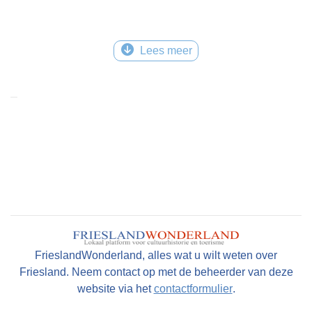
Lees meer
FrieslandWonderland, alles wat u wilt weten over
Friesland. Neem contact op met de beheerder van deze
website via het
contactformulier
.