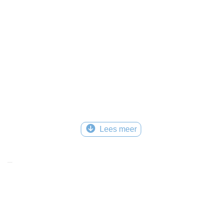
Lees meer