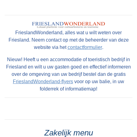
FrieslandWonderland, alles wat u wilt weten over
Friesland. Neem contact op met de beheerder van deze
website via het
contactformulier
.
Nieuw! Heeft u een accommodatie of toeristisch bedrijf in
Friesland en wilt u uw gasten goed en effectief informeren
over de omgeving van uw bedrijf bestel dan de gratis
FrieslandWonderland-flyers
voor op uw balie, in uw
folderrek of informatiemap!
Zakelijk menu