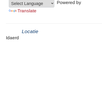
Powered by
Translate
Locatie
Idaerd