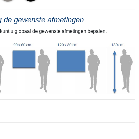
ng de gewenste afmetingen
kunt u globaal de gewenste afmetingen bepalen.