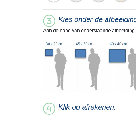
Kies onder de afbeeldi
Aan de hand van onderstaande afbeelding 
Klik op afrekenen.