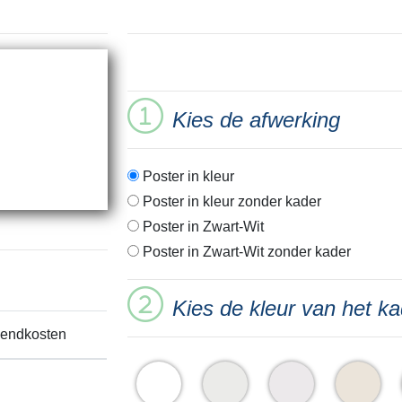
Kies de afwerking
Poster in kleur
Poster in kleur zonder kader
Poster in Zwart-Wit
Poster in Zwart-Wit zonder kader
Kies de kleur van het ka
zendkosten