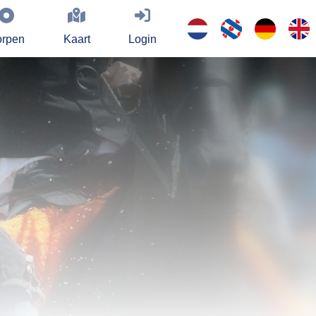
rpen
Kaart
Login