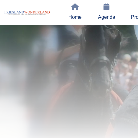
Home
Agenda
Pro