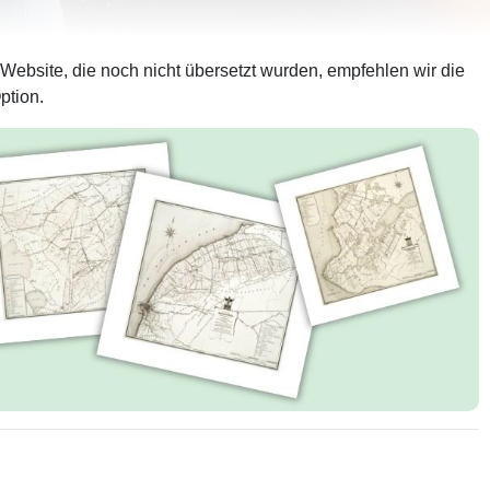
 Website, die noch nicht übersetzt wurden, empfehlen wir die
ption.