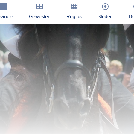
vincie
Gewesten
Regios
Steden
Do