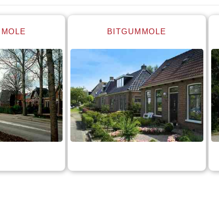
MMOLE
BITGUMMOLE