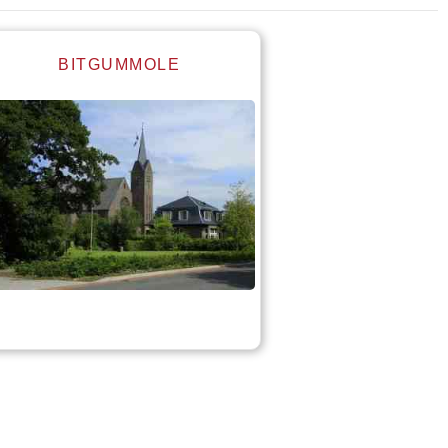
BITGUMMOLE