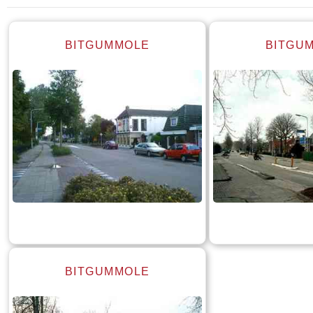
BITGUMMOLE
BITGU
BITGUMMOLE