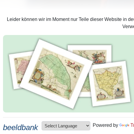
Leider können wir im Moment nur Teile dieser Website in deu
Verwe
Powered by
T
beeldbank