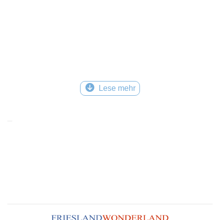
Lese mehr