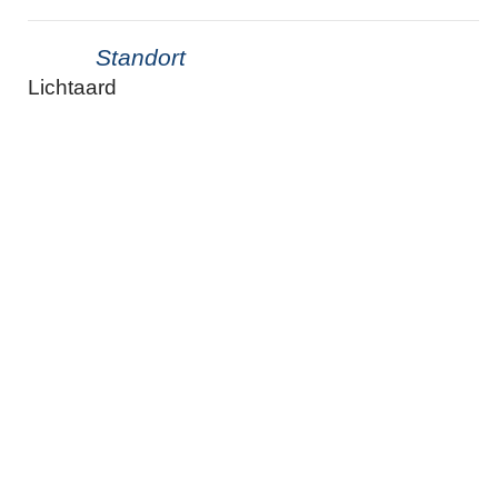
Standort
Lichtaard