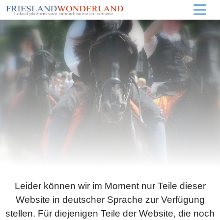
Leider können wir im Moment nur Teile dieser
Website in deutscher Sprache zur Verfügung
stellen. Für diejenigen Teile der Website, die noch