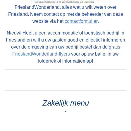
FrieslandWonderland, alles wat u wilt weten over
Friesland. Neem contact op met de beheerder van deze
website via het
contactformulier
.
Nieuw! Heeft u een accommodatie of toeristisch bedrijf in
Friesland en wilt u uw gasten goed en effectief informeren
over de omgeving van uw bedrijf bestel dan de gratis
FrieslandWonderland-flyers
voor op uw balie, in uw
folderrek of informatiemap!
Zakelijk menu
•