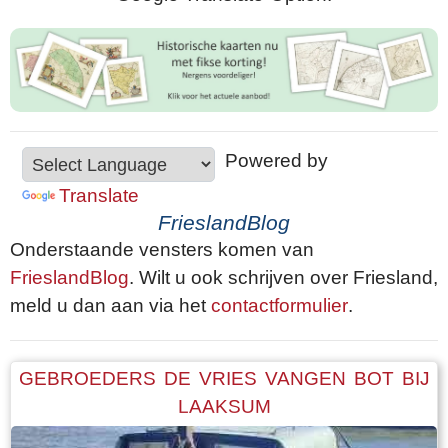
Powered by
Translate
FrieslandBlog
Onderstaande vensters komen van
FrieslandBlog
. Wilt u ook schrijven over Friesland,
meld u dan aan via het
contactformulier
.
GEBROEDERS DE VRIES VANGEN BOT BIJ
LAAKSUM