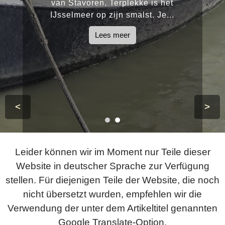
van Stavoren. Terplekke is het
IJsselmeer op zijn smalst. Je...
Lees meer
<
>
Leider können wir im Moment nur Teile dieser
Website in deutscher Sprache zur Verfügung
stellen. Für diejenigen Teile der Website, die noch
nicht übersetzt wurden, empfehlen wir die
Verwendung der unter dem Artikeltitel genannten
Google Translate-Option.