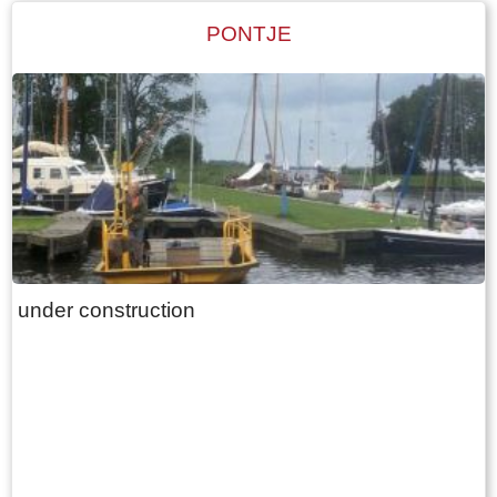
PONTJE
under construction