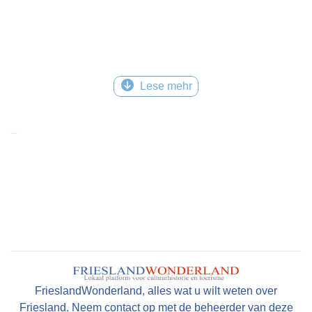
Lese mehr
FrieslandWonderland, alles wat u wilt weten over
Friesland. Neem contact op met de beheerder van deze