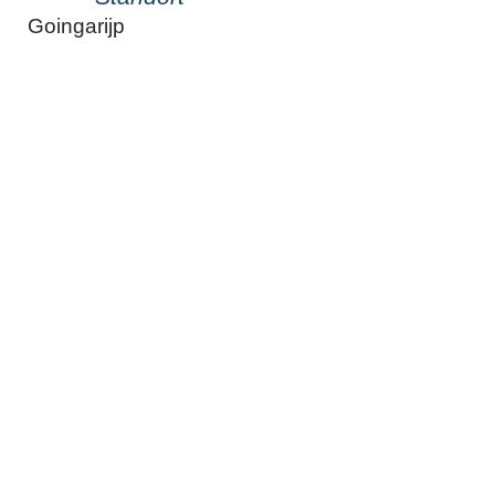
Goingarijp