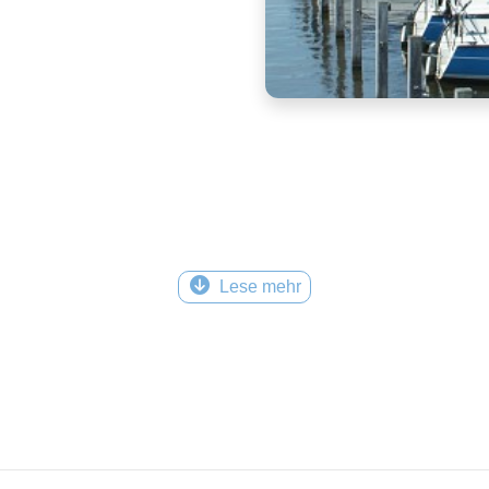
Lese mehr