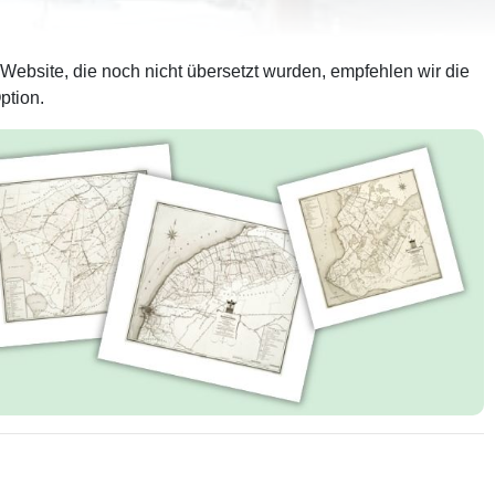
 Website, die noch nicht übersetzt wurden, empfehlen wir die
ption.