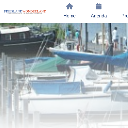
Home
Agenda
Pro