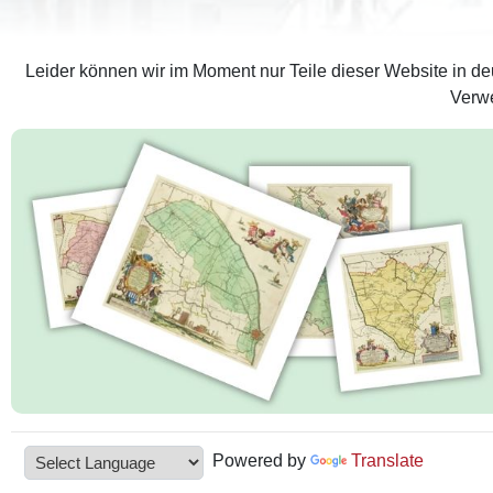
Leider können wir im Moment nur Teile dieser Website in deu
Verwe
Powered by
Translate