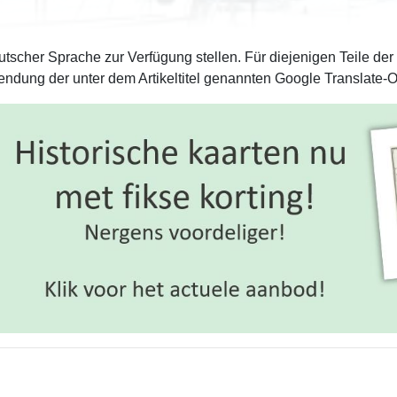
tscher Sprache zur Verfügung stellen. Für diejenigen Teile der
ndung der unter dem Artikeltitel genannten Google Translate-O