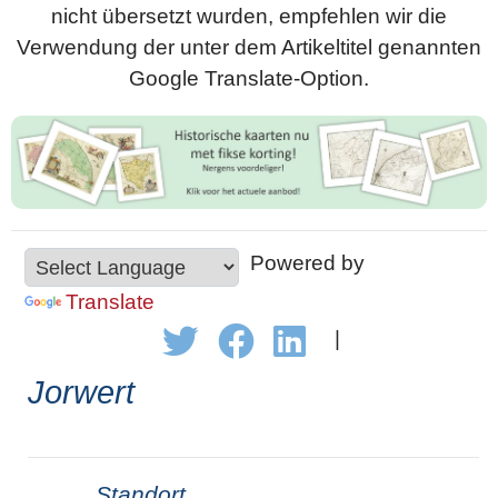
nicht übersetzt wurden, empfehlen wir die
Verwendung der unter dem Artikeltitel genannten
Google Translate-Option.
Powered by
Translate
|
Jorwert
Standort