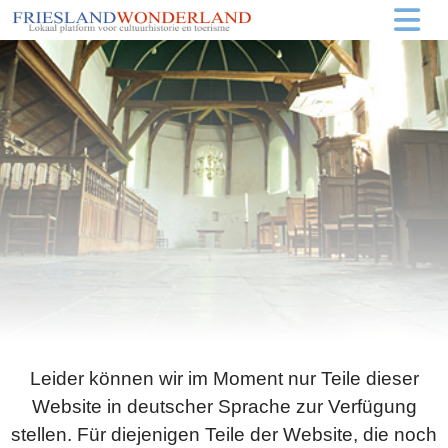
Leider können wir im Moment nur Teile dieser
Website in deutscher Sprache zur Verfügung
stellen. Für diejenigen Teile der Website, die noch