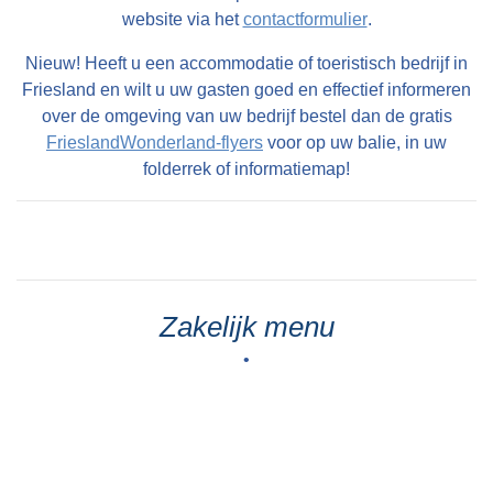
website via het
contactformulier
.
Nieuw! Heeft u een accommodatie of toeristisch bedrijf in
Friesland en wilt u uw gasten goed en effectief informeren
over de omgeving van uw bedrijf bestel dan de gratis
FrieslandWonderland-flyers
voor op uw balie, in uw
folderrek of informatiemap!
Zakelijk menu
•