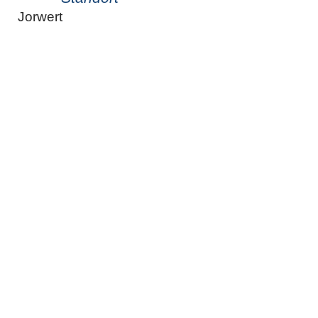
Jorwert