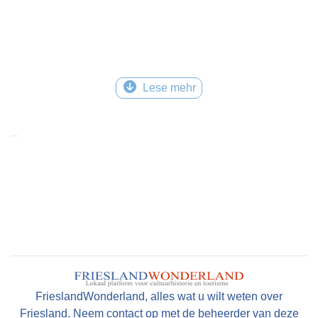
Lese mehr
FrieslandWonderland, alles wat u wilt weten over
Friesland. Neem contact op met de beheerder van deze