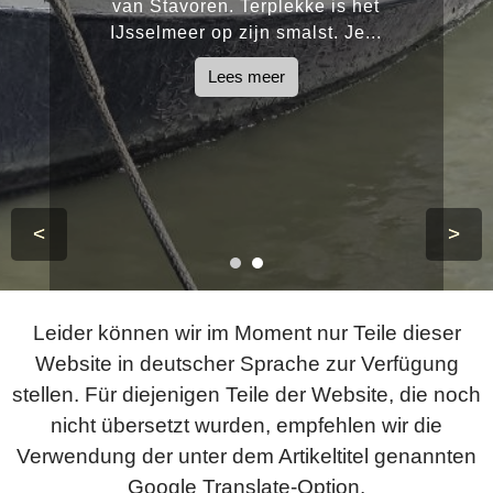
van Stavoren. Terplekke is het
IJsselmeer op zijn smalst. Je...
Lees meer
<
>
Leider können wir im Moment nur Teile dieser
Website in deutscher Sprache zur Verfügung
stellen. Für diejenigen Teile der Website, die noch
nicht übersetzt wurden, empfehlen wir die
Verwendung der unter dem Artikeltitel genannten
Google Translate-Option.