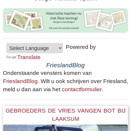
Powered by
Translate
FrieslandBlog
Onderstaande vensters komen van
FrieslandBlog
. Wilt u ook schrijven over Friesland,
meld u dan aan via het
contactformulier
.
GEBROEDERS DE VRIES VANGEN BOT BIJ
LAAKSUM