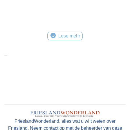
Lese mehr
FrieslandWonderland, alles wat u wilt weten over
Friesland. Neem contact op met de beheerder van deze