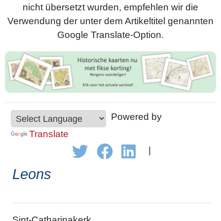
nicht übersetzt wurden, empfehlen wir die
Verwendung der unter dem Artikeltitel genannten
Google Translate-Option.
Powered by
Translate
|
Leons
Sint-Catharinakerk