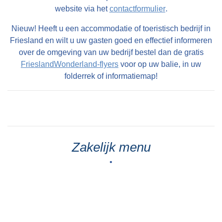
website via het
contactformulier
.
Nieuw! Heeft u een accommodatie of toeristisch bedrijf in
Friesland en wilt u uw gasten goed en effectief informeren
over de omgeving van uw bedrijf bestel dan de gratis
FrieslandWonderland-flyers
voor op uw balie, in uw
folderrek of informatiemap!
Zakelijk menu
•