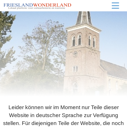
Leider können wir im Moment nur Teile dieser
Website in deutscher Sprache zur Verfügung
stellen. Für diejenigen Teile der Website, die noch