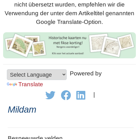
nicht übersetzt wurden, empfehlen wir die
Verwendung der unter dem Artikeltitel genannten
Google Translate-Option.
Powered by
Translate
|
Mildam
Besneeuwde velden