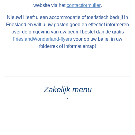
website via het
contactformulier
.
Nieuw! Heeft u een accommodatie of toeristisch bedrijf in
Friesland en wilt u uw gasten goed en effectief informeren
over de omgeving van uw bedrijf bestel dan de gratis
FrieslandWonderland-flyers
voor op uw balie, in uw
folderrek of informatiemap!
Zakelijk menu
•