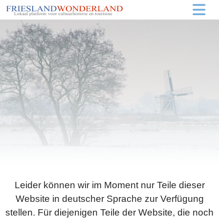
Leider können wir im Moment nur Teile dieser
Website in deutscher Sprache zur Verfügung
stellen. Für diejenigen Teile der Website, die noch