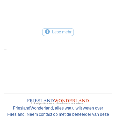
Lese mehr
FrieslandWonderland, alles wat u wilt weten over
Friesland. Neem contact op met de beheerder van deze