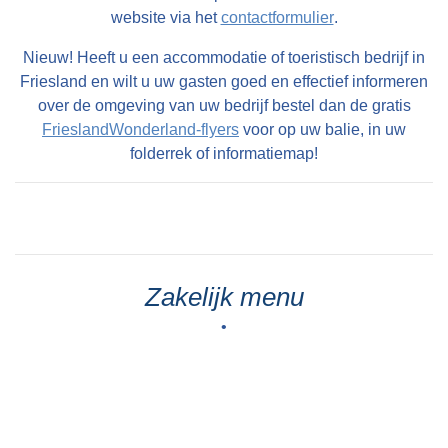
website via het
contactformulier
.
Nieuw! Heeft u een accommodatie of toeristisch bedrijf in
Friesland en wilt u uw gasten goed en effectief informeren
over de omgeving van uw bedrijf bestel dan de gratis
FrieslandWonderland-flyers
voor op uw balie, in uw
folderrek of informatiemap!
Zakelijk menu
•