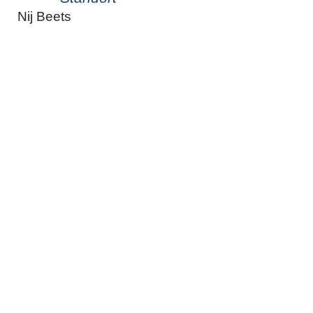
Nij Beets