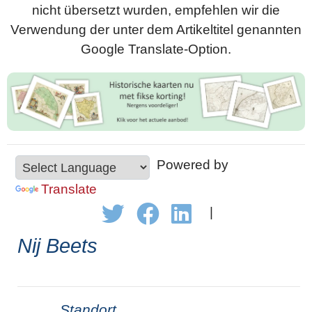
nicht übersetzt wurden, empfehlen wir die
Verwendung der unter dem Artikeltitel genannten
Google Translate-Option.
Powered by
Translate
|
Nij Beets
Standort