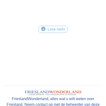
Lese mehr
FrieslandWonderland, alles wat u wilt weten over
Friesland. Neem contact op met de beheerder van deze