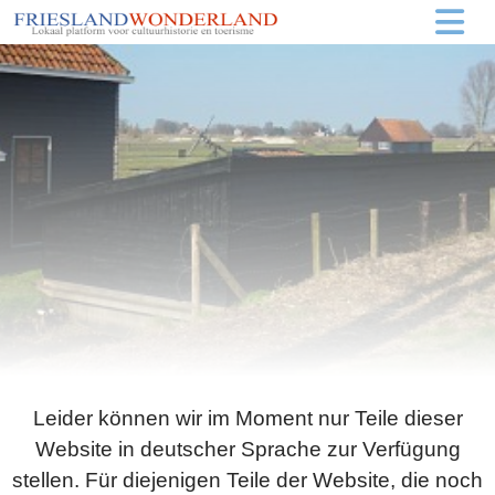
Leider können wir im Moment nur Teile dieser
Website in deutscher Sprache zur Verfügung
stellen. Für diejenigen Teile der Website, die noch