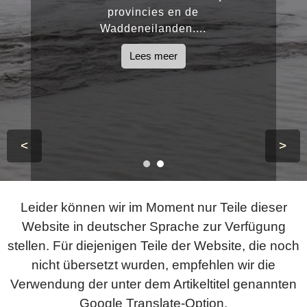
provincies en de
Waddeneilanden....
Lees meer
<
>
Leider können wir im Moment nur Teile dieser
Website in deutscher Sprache zur Verfügung
stellen. Für diejenigen Teile der Website, die noch
nicht übersetzt wurden, empfehlen wir die
Verwendung der unter dem Artikeltitel genannten
Google Translate-Option.