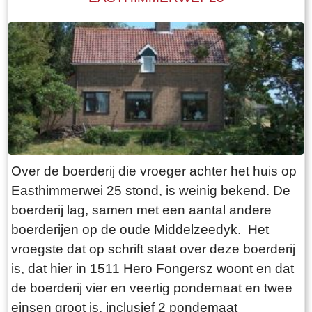
Over de boerderij die vroeger achter het huis op
Easthimmerwei 25 stond, is weinig bekend. De
boerderij lag, samen met een aantal andere
boerderijen op de oude Middelzeedyk. Het
vroegste dat op schrift staat over deze boerderij
is, dat hier in 1511 Hero Fongersz woont en dat
de boerderij vier en veertig pondemaat en twee
einsen groot is, inclusief 2 pondemaat