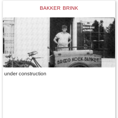
BAKKER BRINK
under construction