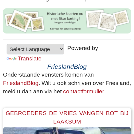
Powered by
Translate
FrieslandBlog
Onderstaande vensters komen van
FrieslandBlog
. Wilt u ook schrijven over Friesland,
meld u dan aan via het
contactformulier
.
GEBROEDERS DE VRIES VANGEN BOT BIJ
LAAKSUM