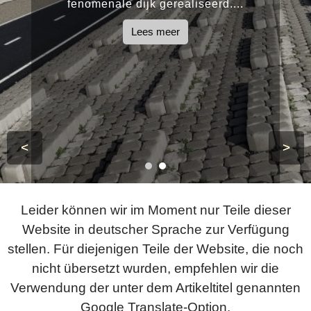
fenomenale dijk gerealiseerd....
Lees meer
<
>
Leider können wir im Moment nur Teile dieser
Website in deutscher Sprache zur Verfügung
stellen. Für diejenigen Teile der Website, die noch
nicht übersetzt wurden, empfehlen wir die
Verwendung der unter dem Artikeltitel genannten
Google Translate-Option.