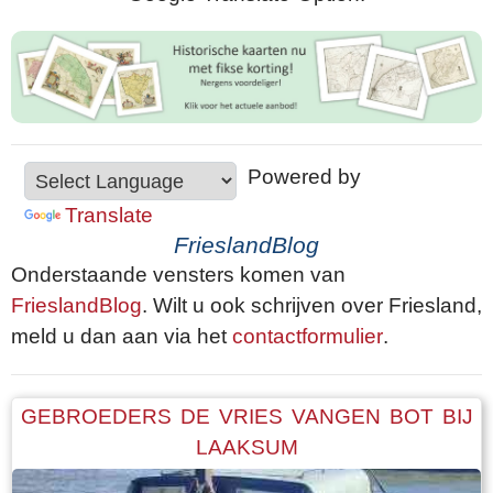
Powered by
Translate
FrieslandBlog
Onderstaande vensters komen van
FrieslandBlog
. Wilt u ook schrijven over Friesland,
meld u dan aan via het
contactformulier
.
GEBROEDERS DE VRIES VANGEN BOT BIJ
LAAKSUM