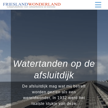
Watertanden op de
afsluitdijk
De afsluitdijk mag wat mij betreft
worden gezien als een
wereldwonder. In 1932 werd het
laatste stukje van deze