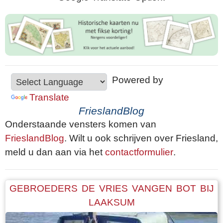
Powered by
Translate
FrieslandBlog
Onderstaande vensters komen van
FrieslandBlog
. Wilt u ook schrijven over Friesland,
meld u dan aan via het
contactformulier
.
GEBROEDERS DE VRIES VANGEN BOT BIJ
LAAKSUM