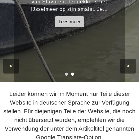
van Stavoren. Terplekke is het
IJsselmeer op zijn smalst. Je...
Lees meer
<
>
Leider können wir im Moment nur Teile dieser
Website in deutscher Sprache zur Verfügung
stellen. Für diejenigen Teile der Website, die noch
nicht übersetzt wurden, empfehlen wir die
Verwendung der unter dem Artikeltitel genannten
Google Translate-Option.