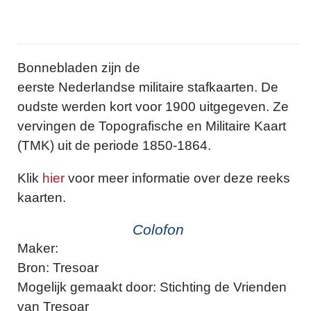
Bonnebladen zijn de
eerste Nederlandse militaire stafkaarten. De
oudste werden kort voor 1900 uitgegeven. Ze
vervingen de Topografische en Militaire Kaart
(TMK) uit de periode 1850-1864.
Klik
hier
voor meer informatie over deze reeks
kaarten.
Colofon
Maker:
Bron: Tresoar
Mogelijk gemaakt door: Stichting de Vrienden
van Tresoar