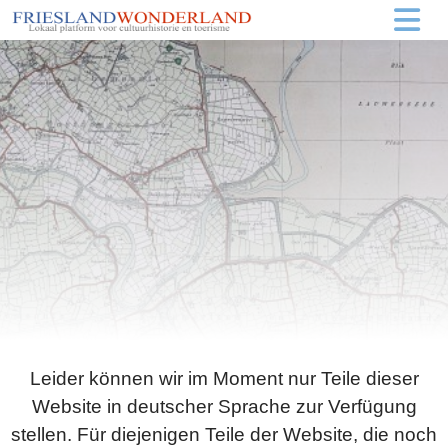
Leider können wir im Moment nur Teile dieser
Website in deutscher Sprache zur Verfügung
stellen. Für diejenigen Teile der Website, die noch