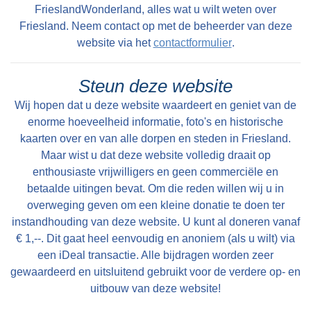
FrieslandWonderland, alles wat u wilt weten over
Friesland. Neem contact op met de beheerder van deze
website via het
contactformulier
.
Steun deze website
Wij hopen dat u deze website waardeert en geniet van de
enorme hoeveelheid informatie, foto's en historische
kaarten over en van alle dorpen en steden in Friesland.
Maar wist u dat deze website volledig draait op
enthousiaste vrijwilligers en geen commerciële en
betaalde uitingen bevat. Om die reden willen wij u in
overweging geven om een kleine donatie te doen ter
instandhouding van deze website. U kunt al doneren vanaf
€ 1,--. Dit gaat heel eenvoudig en anoniem (als u wilt) via
een iDeal transactie. Alle bijdragen worden zeer
gewaardeerd en uitsluitend gebruikt voor de verdere op- en
uitbouw van deze website!