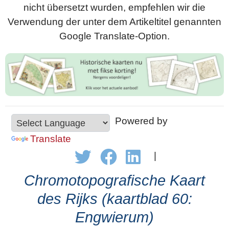
nicht übersetzt wurden, empfehlen wir die
Verwendung der unter dem Artikeltitel genannten
Google Translate-Option.
Powered by
Translate
|
Chromotopografische Kaart
des Rijks (kaartblad 60:
Engwierum)