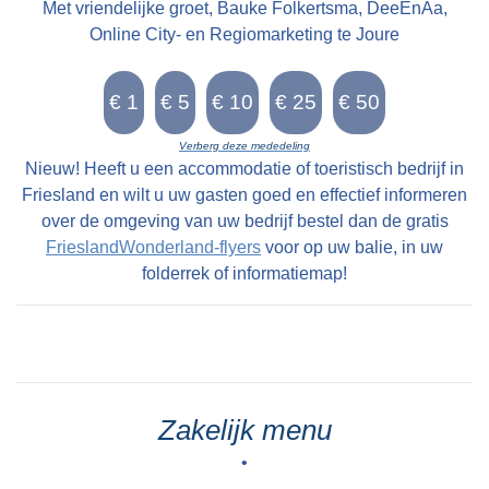
Met vriendelijke groet, Bauke Folkertsma, DeeEnAa,
Online City- en Regiomarketing te Joure
Verberg deze mededeling
Nieuw! Heeft u een accommodatie of toeristisch bedrijf in
Friesland en wilt u uw gasten goed en effectief informeren
over de omgeving van uw bedrijf bestel dan de gratis
FrieslandWonderland-flyers
voor op uw balie, in uw
folderrek of informatiemap!
Zakelijk menu
•