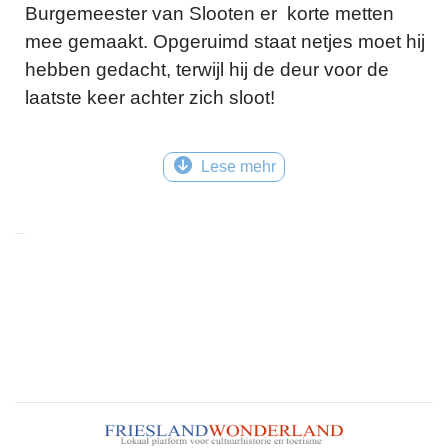
Burgemeester van Slooten er korte metten
mee gemaakt. Opgeruimd staat netjes moet hij
hebben gedacht, terwijl hij de deur voor de
laatste keer achter zich sloot!
© Tekst: Bauke Folkertsma
Lese mehr