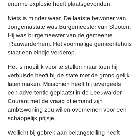
enorme explosie heeft plaatsgevonden.
Niets is minder waar. De laatste bewoner van
Jongemastate was Burgemeester van Slooten.
Hij was burgemeester van de gemeente
Rauwerderhem. Het voormalige gemeentehuis
staat een eindje verderop.
Het is moeilijk voor te stellen maar toen hij
verhuisde heeft hij de state met de grond gelijk
laten maken. Misschien heeft hij tevergeefs
een advertentie geplaatst in de Leeuwarder
Courant met de vraag of iemand zijn
ambtswoning zou willen overnemen voor een
schappelijk prijsje.
Wellicht bij gebrek aan belangstelling heeft