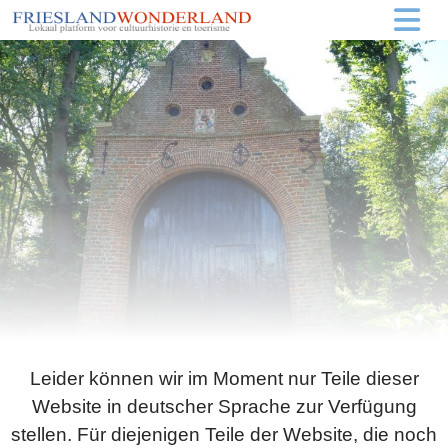
Leider können wir im Moment nur Teile dieser
Website in deutscher Sprache zur Verfügung
stellen. Für diejenigen Teile der Website, die noch