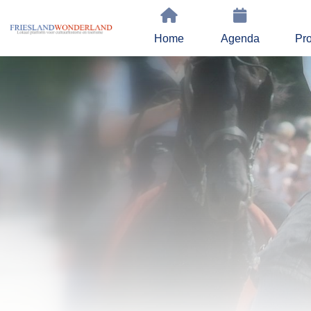
Home
Agenda
Pro