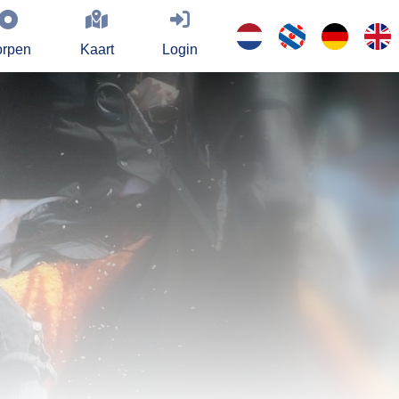
rpen
Kaart
Login