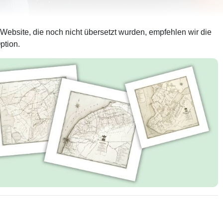
 Website, die noch nicht übersetzt wurden, empfehlen wir die
ption.