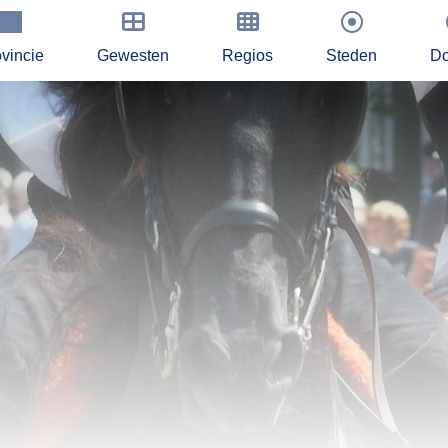
vincie
Gewesten
Regios
Steden
Do