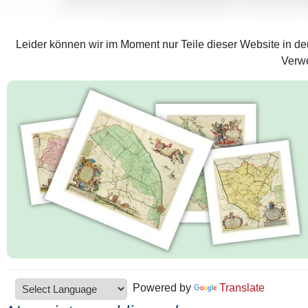
Leider können wir im Moment nur Teile dieser Website in deu
Verwe
Powered by
Translate