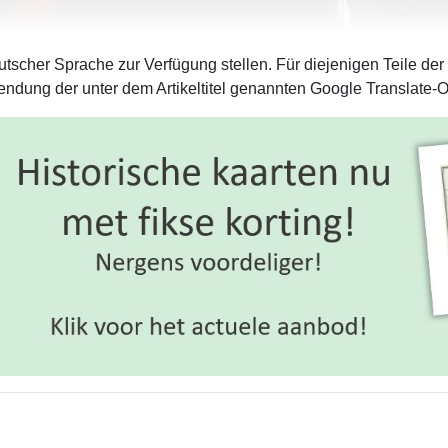
tscher Sprache zur Verfügung stellen. Für diejenigen Teile der
ndung der unter dem Artikeltitel genannten Google Translate-O