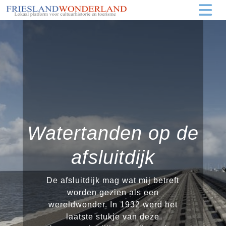
Watertanden op de
afsluitdijk
De afsluitdijk mag wat mij betreft
worden gezien als een
wereldwonder. In 1932 werd het
laatste stukje van deze