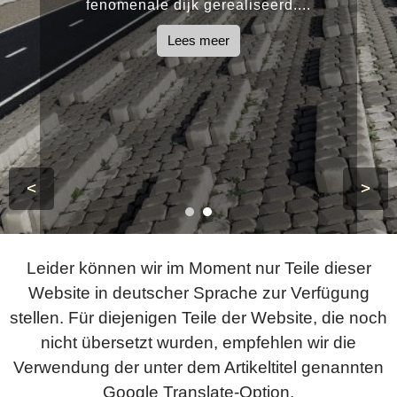
fenomenale dijk gerealiseerd....
Lees meer
<
>
Leider können wir im Moment nur Teile dieser
Website in deutscher Sprache zur Verfügung
stellen. Für diejenigen Teile der Website, die noch
nicht übersetzt wurden, empfehlen wir die
Verwendung der unter dem Artikeltitel genannten
Google Translate-Option.