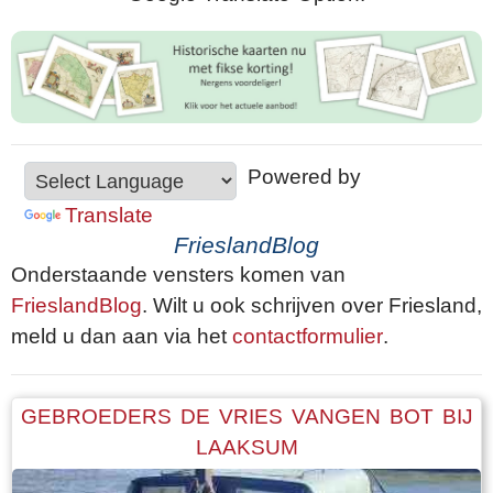
Powered by
Translate
FrieslandBlog
Onderstaande vensters komen van
FrieslandBlog
. Wilt u ook schrijven over Friesland,
meld u dan aan via het
contactformulier
.
GEBROEDERS DE VRIES VANGEN BOT BIJ
LAAKSUM