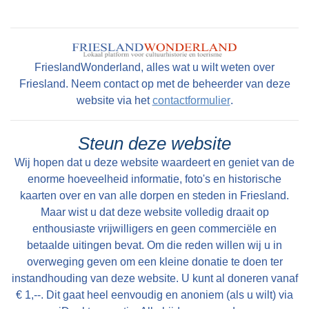
FrieslandWonderland, alles wat u wilt weten over
Friesland. Neem contact op met de beheerder van deze
website via het
contactformulier
.
Steun deze website
Wij hopen dat u deze website waardeert en geniet van de
enorme hoeveelheid informatie, foto's en historische
kaarten over en van alle dorpen en steden in Friesland.
Maar wist u dat deze website volledig draait op
enthousiaste vrijwilligers en geen commerciële en
betaalde uitingen bevat. Om die reden willen wij u in
overweging geven om een kleine donatie te doen ter
instandhouding van deze website. U kunt al doneren vanaf
€ 1,--. Dit gaat heel eenvoudig en anoniem (als u wilt) via