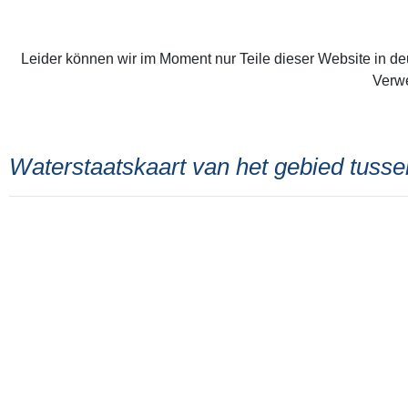
Leider können wir im Moment nur Teile dieser Website in deu
Verwe
Waterstaatskaart van het gebied tuss