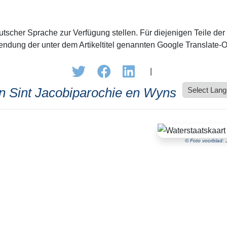
tscher Sprache zur Verfügung stellen. Für diejenigen Teile der
ndung der unter dem Artikeltitel genannten Google Translate-O
|
en Sint Jacobiparochie en Wyns
© Foto voorblad: 