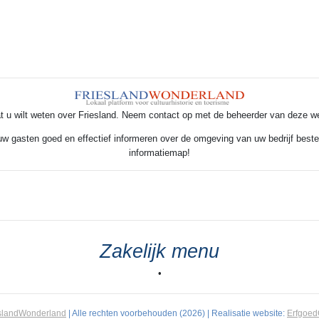
t u wilt weten over Friesland. Neem contact op met de beheerder van deze w
 uw gasten goed en effectief informeren over de omgeving van uw bedrijf beste
informatiemap!
Zakelijk menu
•
slandWonderland
| Alle rechten voorbehouden (2026) | Realisatie website:
Erfgoe