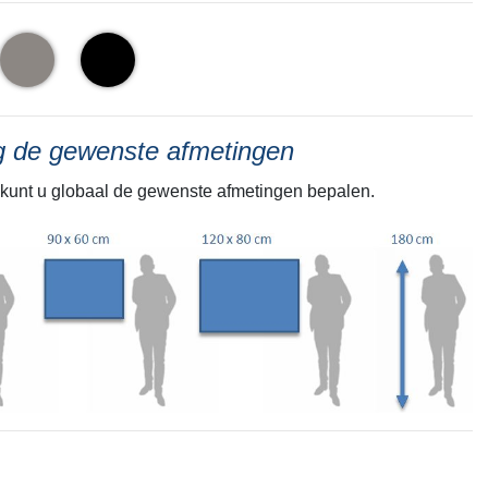
ng de gewenste afmetingen
kunt u globaal de gewenste afmetingen bepalen.