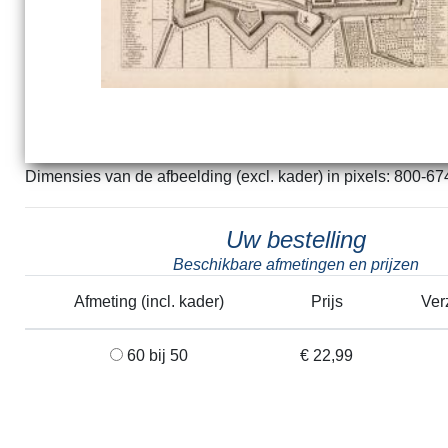
Dimensies van de afbeelding (excl. kader) in pixels: 800-67
Uw bestelling
Beschikbare afmetingen en prijzen
Afmeting (incl. kader)
Prijs
Ver
60 bij 50
€ 22,99