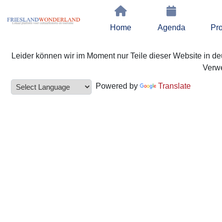
Home
Agenda
Pro
Leider können wir im Moment nur Teile dieser Website in deu
Verwe
Powered by
Translate