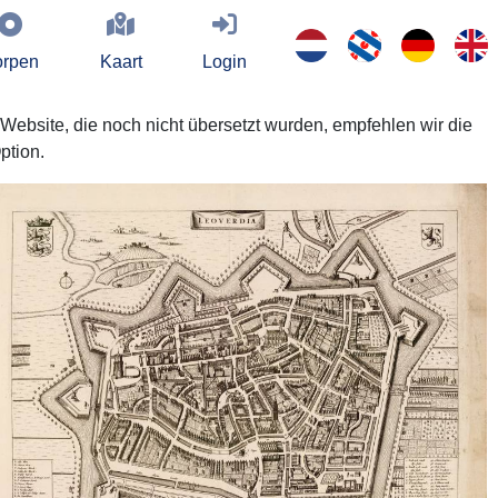
rpen
Kaart
Login
 Website, die noch nicht übersetzt wurden, empfehlen wir die
ption.