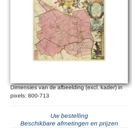
Dimensies van de afbeelding (excl. kader) in
pixels: 800-713
Uw bestelling
Beschikbare afmetingen en prijzen