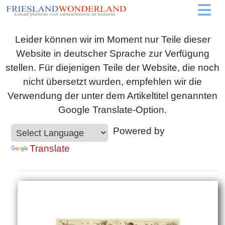
Leider können wir im Moment nur Teile dieser
Website in deutscher Sprache zur Verfügung
stellen. Für diejenigen Teile der Website, die noch
nicht übersetzt wurden, empfehlen wir die
Verwendung der unter dem Artikeltitel genannten
Google Translate-Option.
Powered by
Translate