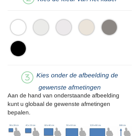
Kies onder de afbeelding de
gewenste afmetingen
Aan de hand van onderstaande afbeelding
kunt u globaal de gewenste afmetingen
bepalen.