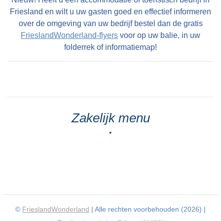
Friesland en wilt u uw gasten goed en effectief informeren
over de omgeving van uw bedrijf bestel dan de gratis
FrieslandWonderland-flyers
voor op uw balie, in uw
folderrek of informatiemap!
Zakelijk menu
•
©
FrieslandWonderland
| Alle rechten voorbehouden (2026) |