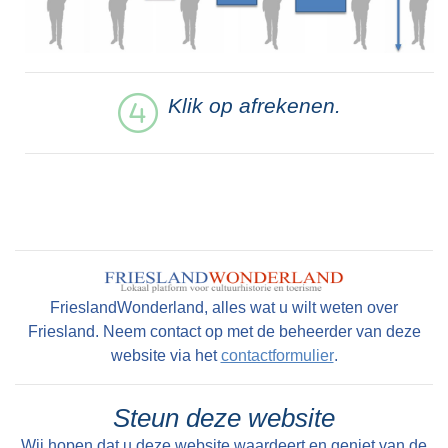
Klik op afrekenen.
FrieslandWonderland, alles wat u wilt weten over
Friesland. Neem contact op met de beheerder van deze
website via het
contactformulier
.
Steun deze website
Wij hopen dat u deze website waardeert en geniet van de