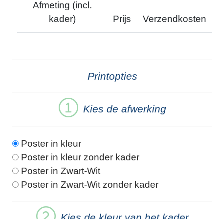
Afmeting (incl.
kader)
Prijs
Verzendkosten
Printopties
Kies de afwerking
Poster in kleur
Poster in kleur zonder kader
Poster in Zwart-Wit
Poster in Zwart-Wit zonder kader
Kies de kleur van het kader