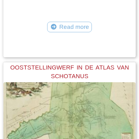
Read more
Tekst: © Foto: © FrieslandWonderland
OOSTSTELLINGWERF IN DE ATLAS VAN
SCHOTANUS