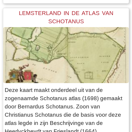
LEMSTERLAND IN DE ATLAS VAN
SCHOTANUS
Deze kaart maakt onderdeel uit van de
zogenaamde Schotanus atlas (1698) gemaakt
door Bernardus Schotanus. Zoon van
Christianus Schotanus die de basis voor deze
atlas legde in zijn Beschrijvinge van de
Heerlyckheydt van Frieslandt (1664).