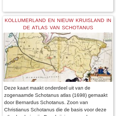
KOLLUMERLAND EN NIEUW KRUISLAND IN
DE ATLAS VAN SCHOTANUS
Deze kaart maakt onderdeel uit van de
zogenaamde Schotanus atlas (1698) gemaakt
door Bernardus Schotanus. Zoon van
Christianus Schotanus die de basis voor deze