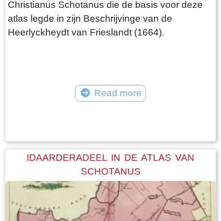
Christianus Schotanus die de basis voor deze
atlas legde in zijn Beschrijvinge van de
Heerlyckheydt van Frieslandt (1664).
Read more
Tekst: © Foto: © FrieslandWonderland
IDAARDERADEEL IN DE ATLAS VAN
SCHOTANUS