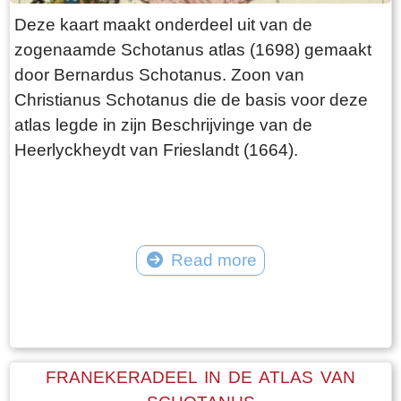
Deze kaart maakt onderdeel uit van de
zogenaamde Schotanus atlas (1698) gemaakt
door Bernardus Schotanus. Zoon van
Christianus Schotanus die de basis voor deze
atlas legde in zijn Beschrijvinge van de
Heerlyckheydt van Frieslandt (1664).
Read more
Tekst: © Foto: © FrieslandWonderland
FRANEKERADEEL IN DE ATLAS VAN