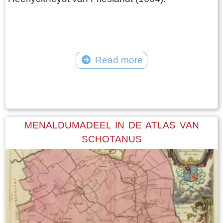
Read more
Tekst: © Foto: © FrieslandWonderland
MENALDUMADEEL IN DE ATLAS VAN
SCHOTANUS