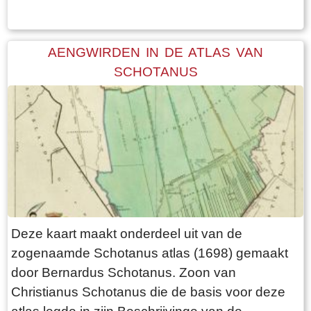
AENGWIRDEN IN DE ATLAS VAN
SCHOTANUS
Deze kaart maakt onderdeel uit van de
zogenaamde Schotanus atlas (1698) gemaakt
door Bernardus Schotanus. Zoon van
Christianus Schotanus die de basis voor deze