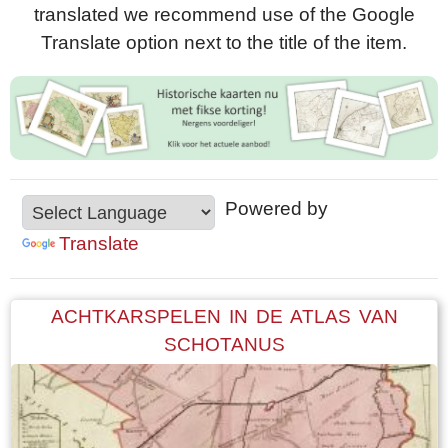
translated we recommend use of the Google
Translate option next to the title of the item.
Powered by
Translate
ACHTKARSPELEN IN DE ATLAS VAN
SCHOTANUS