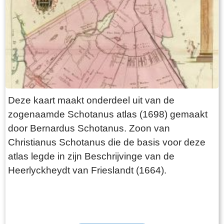
Deze kaart maakt onderdeel uit van de
zogenaamde Schotanus atlas (1698) gemaakt
door Bernardus Schotanus. Zoon van
Christianus Schotanus die de basis voor deze
atlas legde in zijn Beschrijvinge van de
Heerlyckheydt van Frieslandt (1664).