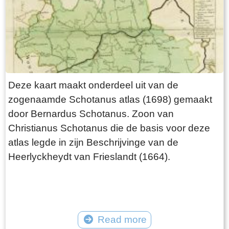
Deze kaart maakt onderdeel uit van de
zogenaamde Schotanus atlas (1698) gemaakt
door Bernardus Schotanus. Zoon van
Christianus Schotanus die de basis voor deze
atlas legde in zijn Beschrijvinge van de
Heerlyckheydt van Frieslandt (1664).
Read more