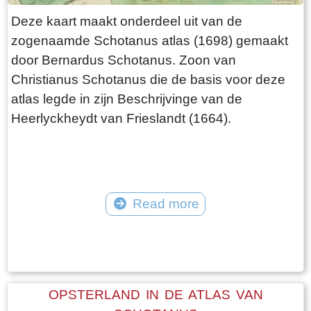
Deze kaart maakt onderdeel uit van de
zogenaamde Schotanus atlas (1698) gemaakt
door Bernardus Schotanus. Zoon van
Christianus Schotanus die de basis voor deze
atlas legde in zijn Beschrijvinge van de
Heerlyckheydt van Frieslandt (1664).
Read more
Tekst: © Foto: © FrieslandWonderland
OPSTERLAND IN DE ATLAS VAN