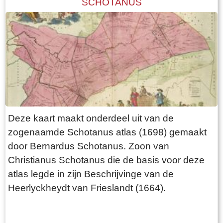
SCHOTANUS
Deze kaart maakt onderdeel uit van de
zogenaamde Schotanus atlas (1698) gemaakt
door Bernardus Schotanus. Zoon van
Christianus Schotanus die de basis voor deze
atlas legde in zijn Beschrijvinge van de
Heerlyckheydt van Frieslandt (1664).