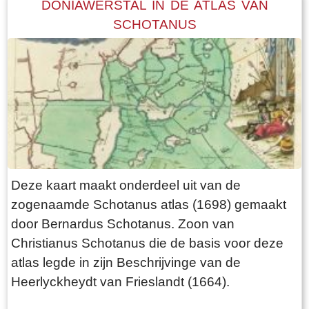
DONIAWERSTAL IN DE ATLAS VAN
SCHOTANUS
Deze kaart maakt onderdeel uit van de
zogenaamde Schotanus atlas (1698) gemaakt
door Bernardus Schotanus. Zoon van
Christianus Schotanus die de basis voor deze
atlas legde in zijn Beschrijvinge van de
Heerlyckheydt van Frieslandt (1664).