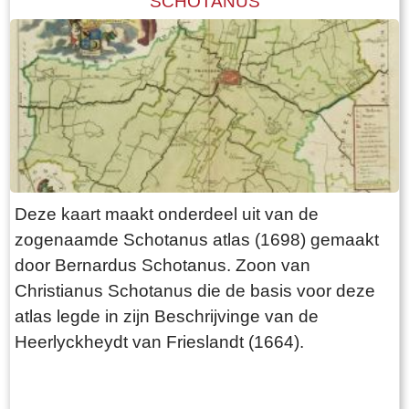
SCHOTANUS
Deze kaart maakt onderdeel uit van de
zogenaamde Schotanus atlas (1698) gemaakt
door Bernardus Schotanus. Zoon van
Christianus Schotanus die de basis voor deze
atlas legde in zijn Beschrijvinge van de
Heerlyckheydt van Frieslandt (1664).