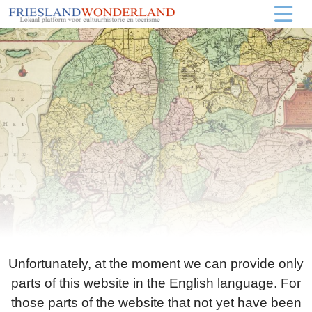
Unfortunately, at the moment we can provide only
parts of this website in the English language. For
those parts of the website that not yet have been