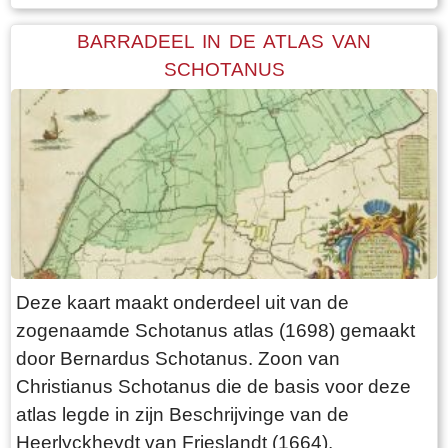
BARRADEEL IN DE ATLAS VAN
SCHOTANUS
Deze kaart maakt onderdeel uit van de
zogenaamde Schotanus atlas (1698) gemaakt
door Bernardus Schotanus. Zoon van
Christianus Schotanus die de basis voor deze
atlas legde in zijn Beschrijvinge van de
Heerlyckheydt van Frieslandt (1664).