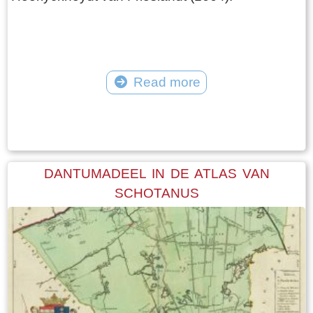
Read more
Tekst: © Foto: © FrieslandWonderland
DANTUMADEEL IN DE ATLAS VAN
SCHOTANUS