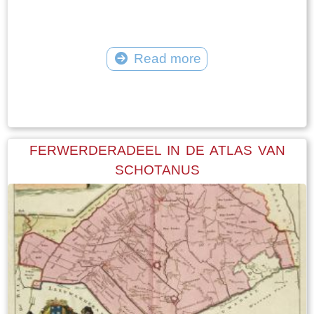
Read more
Tekst: © Foto: © FrieslandWonderland
FERWERDERADEEL IN DE ATLAS VAN
SCHOTANUS