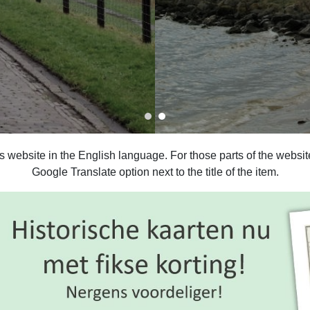
is website in the English language. For those parts of the webs
Google Translate option next to the title of the item.