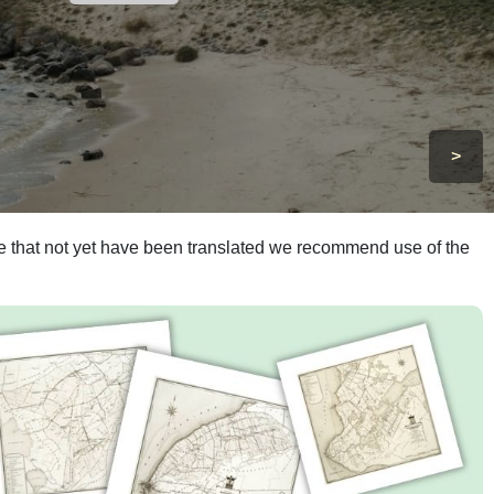
>
ite that not yet have been translated we recommend use of the