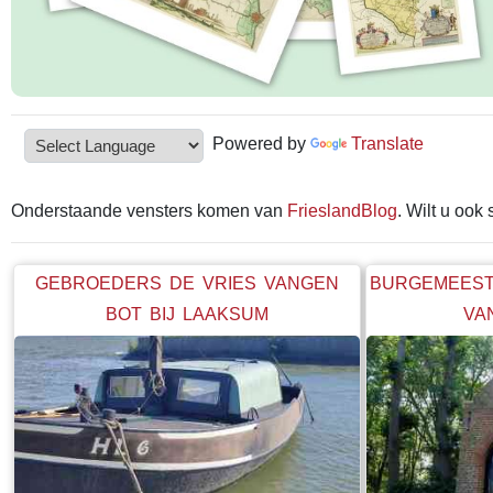
Powered by
Translate
Onderstaande vensters komen van
FrieslandBlog
. Wilt u ook
GEBROEDERS DE VRIES VANGEN
BURGEMEEST
BOT BIJ LAAKSUM
VA