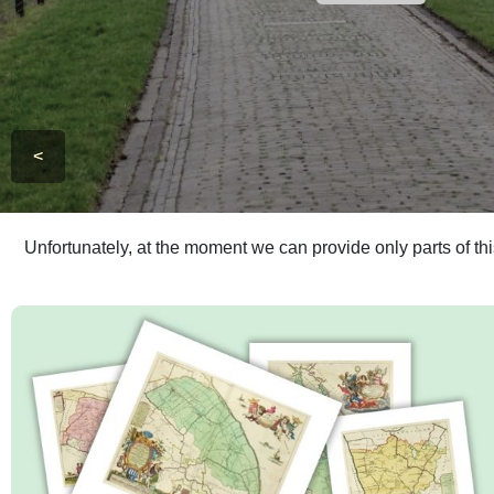
<
Unfortunately, at the moment we can provide only parts of th