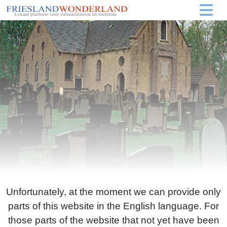
Unfortunately, at the moment we can provide only
parts of this website in the English language. For
those parts of the website that not yet have been