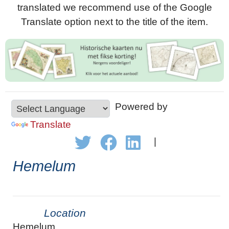
translated we recommend use of the Google
Translate option next to the title of the item.
Powered by
Translate
|
Hemelum
Location
Hemelum