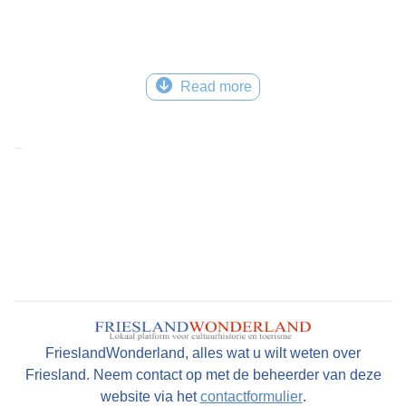
Read more
FrieslandWonderland, alles wat u wilt weten over
Friesland. Neem contact op met de beheerder van deze
website via het
contactformulier
.