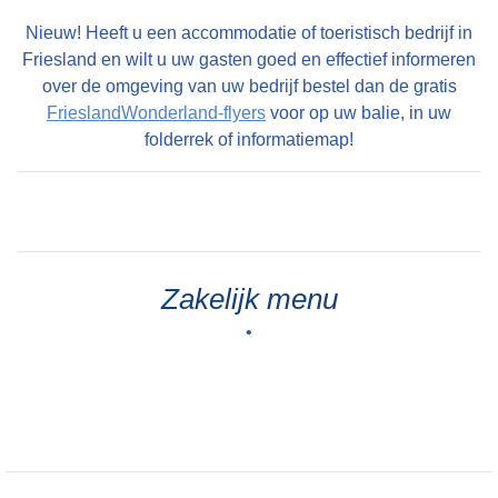
Nieuw! Heeft u een accommodatie of toeristisch bedrijf in
Friesland en wilt u uw gasten goed en effectief informeren
over de omgeving van uw bedrijf bestel dan de gratis
FrieslandWonderland-flyers
voor op uw balie, in uw
folderrek of informatiemap!
Zakelijk menu
•