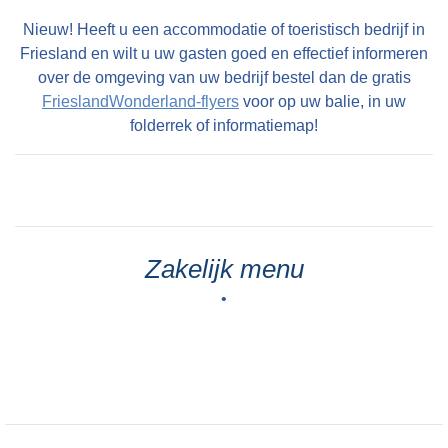
Nieuw! Heeft u een accommodatie of toeristisch bedrijf in
Friesland en wilt u uw gasten goed en effectief informeren
over de omgeving van uw bedrijf bestel dan de gratis
FrieslandWonderland-flyers
voor op uw balie, in uw
folderrek of informatiemap!
Zakelijk menu
•