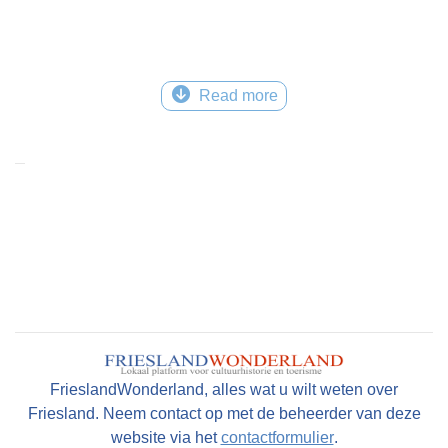
Read more
FrieslandWonderland, alles wat u wilt weten over
Friesland. Neem contact op met de beheerder van deze
website via het
contactformulier
.