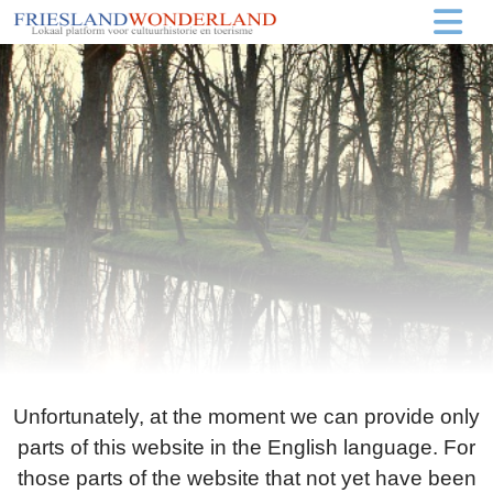
Unfortunately, at the moment we can provide only
parts of this website in the English language. For
those parts of the website that not yet have been