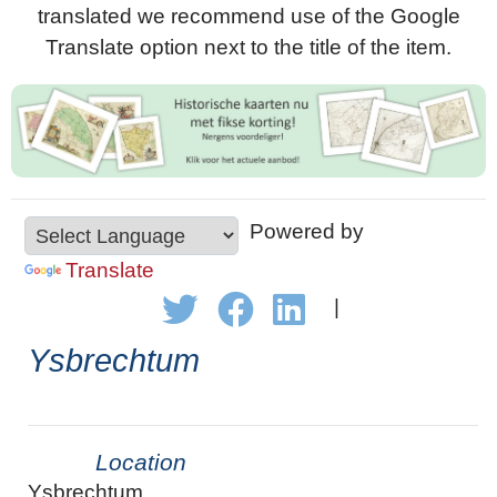
translated we recommend use of the Google
Translate option next to the title of the item.
Powered by
Translate
|
Ysbrechtum
Location
Ysbrechtum