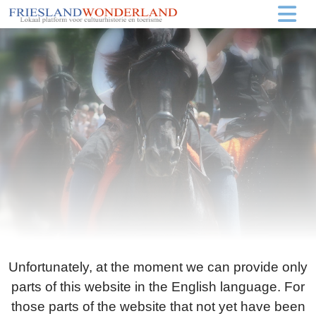
Unfortunately, at the moment we can provide only
parts of this website in the English language. For
those parts of the website that not yet have been