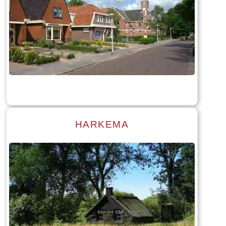
HARKEMA
Read more