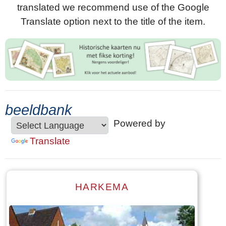
translated we recommend use of the Google
Translate option next to the title of the item.
beeldbank
Powered by
Translate
HARKEMA