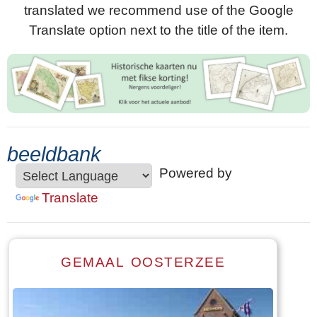
translated we recommend use of the Google
Translate option next to the title of the item.
beeldbank
Powered by
Translate
GEMAAL OOSTERZEE