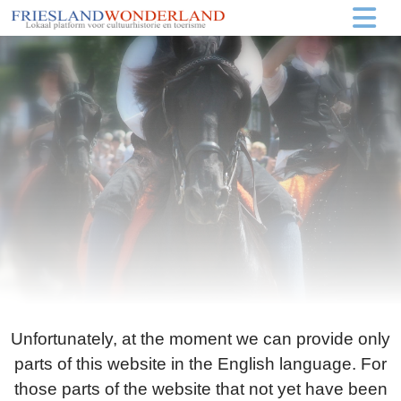
Unfortunately, at the moment we can provide only
parts of this website in the English language. For
those parts of the website that not yet have been