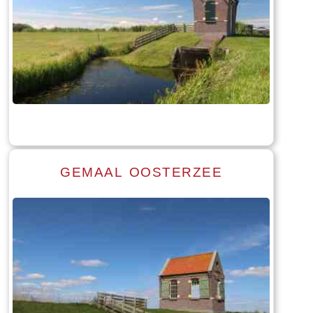
GEMAAL OOSTERZEE
Read more