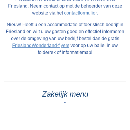
Friesland. Neem contact op met de beheerder van deze
website via het
contactformulier
.
Nieuw! Heeft u een accommodatie of toeristisch bedrijf in
Friesland en wilt u uw gasten goed en effectief informeren
over de omgeving van uw bedrijf bestel dan de gratis
FrieslandWonderland-flyers
voor op uw balie, in uw
folderrek of informatiemap!
Zakelijk menu
•