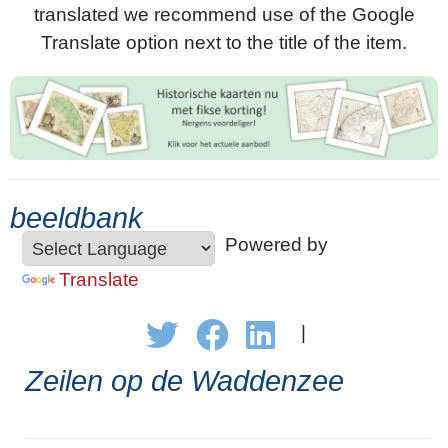
translated we recommend use of the Google
Translate option next to the title of the item.
beeldbank
Powered by
Translate
|
Zeilen op de Waddenzee