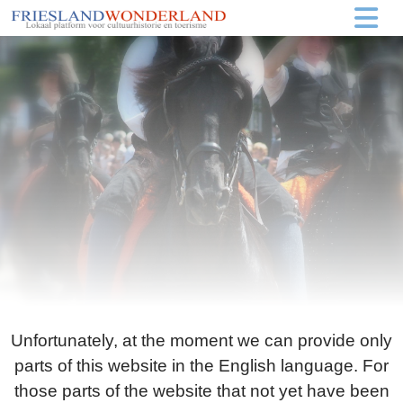
Unfortunately, at the moment we can provide only
parts of this website in the English language. For
those parts of the website that not yet have been