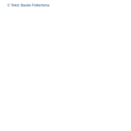
© Tekst: Bauke Folkertsma