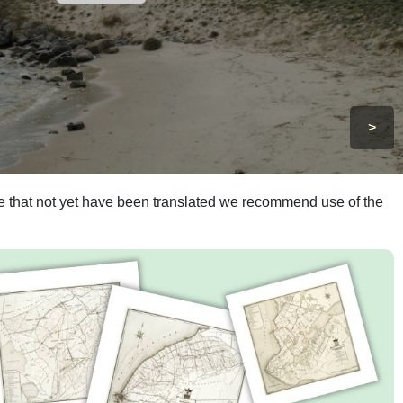
>
ite that not yet have been translated we recommend use of the