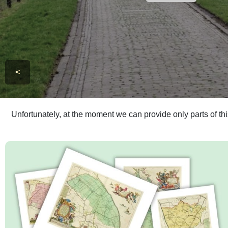
<
Unfortunately, at the moment we can provide only parts of th