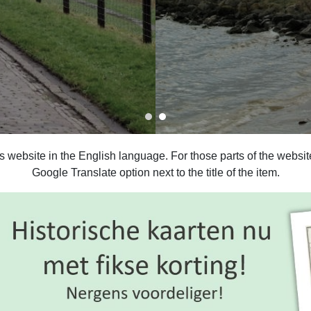
is website in the English language. For those parts of the webs
Google Translate option next to the title of the item.