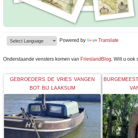
Powered by
Translate
Onderstaande vensters komen van
FrieslandBlog
. Wilt u ook
GEBROEDERS DE VRIES VANGEN
BURGEMEEST
BOT BIJ LAAKSUM
VA