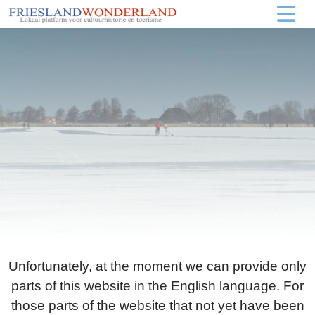
Unfortunately, at the moment we can provide only
parts of this website in the English language. For
those parts of the website that not yet have been