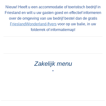
Nieuw! Heeft u een accommodatie of toeristisch bedrijf in
Friesland en wilt u uw gasten goed en effectief informeren
over de omgeving van uw bedrijf bestel dan de gratis
FrieslandWonderland-flyers
voor op uw balie, in uw
folderrek of informatiemap!
Zakelijk menu
•