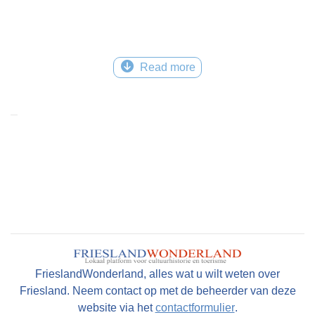
Read more
FrieslandWonderland, alles wat u wilt weten over
Friesland. Neem contact op met de beheerder van deze
website via het
contactformulier
.