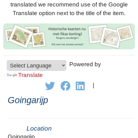
translated we recommend use of the Google
Translate option next to the title of the item.
Powered by
Translate
|
Goingarijp
Location
Goingarijp