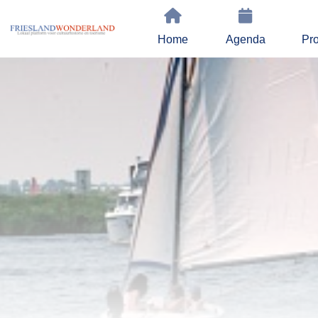
Home
Agenda
Pro