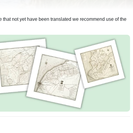
ite that not yet have been translated we recommend use of the