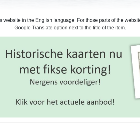
is website in the English language. For those parts of the webs
Google Translate option next to the title of the item.