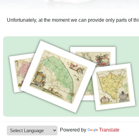
Unfortunately, at the moment we can provide only parts of th
Powered by
Translate