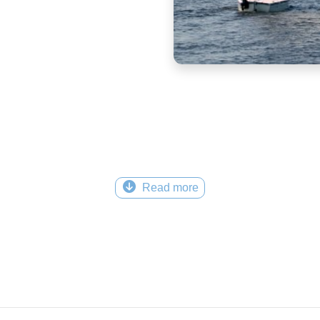
Read more