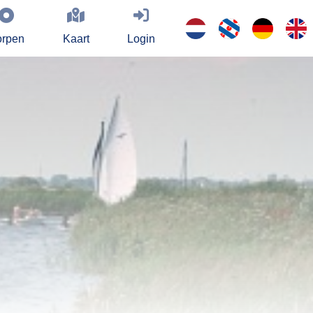
rpen
Kaart
Login