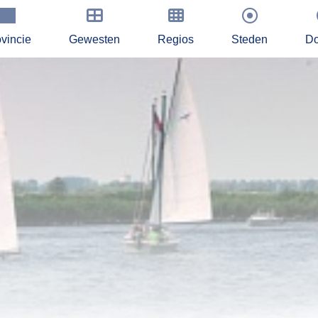
vincie
Gewesten
Regios
Steden
Do