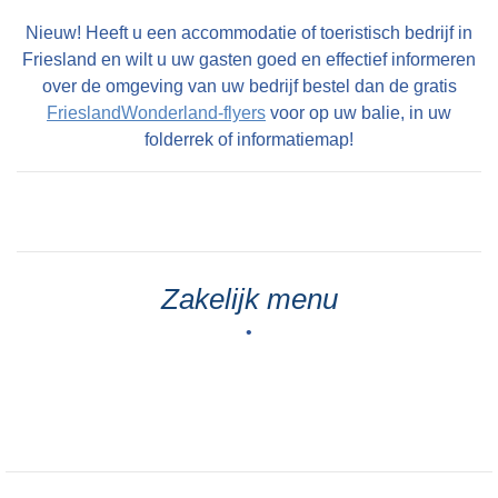
Nieuw! Heeft u een accommodatie of toeristisch bedrijf in
Friesland en wilt u uw gasten goed en effectief informeren
over de omgeving van uw bedrijf bestel dan de gratis
FrieslandWonderland-flyers
voor op uw balie, in uw
folderrek of informatiemap!
Zakelijk menu
•