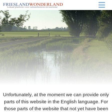
Unfortunately, at the moment we can provide only
parts of this website in the English language. For
those parts of the website that not yet have been