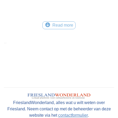
Read more
FrieslandWonderland, alles wat u wilt weten over
Friesland. Neem contact op met de beheerder van deze
website via het
contactformulier
.