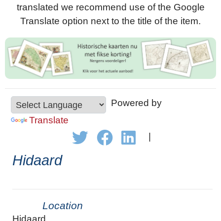
translated we recommend use of the Google
Translate option next to the title of the item.
Powered by
Translate
|
Hidaard
Location
Hidaard