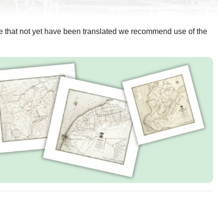
ite that not yet have been translated we recommend use of the