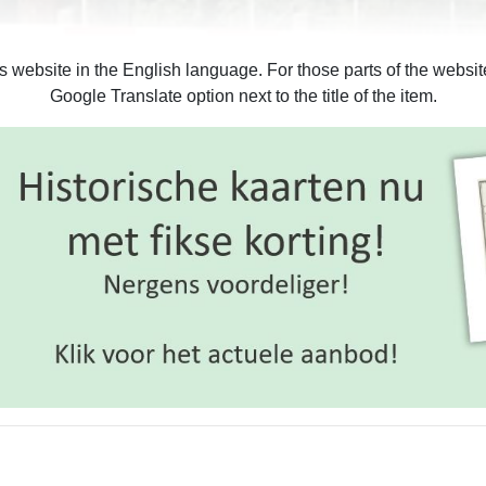
is website in the English language. For those parts of the webs
Google Translate option next to the title of the item.