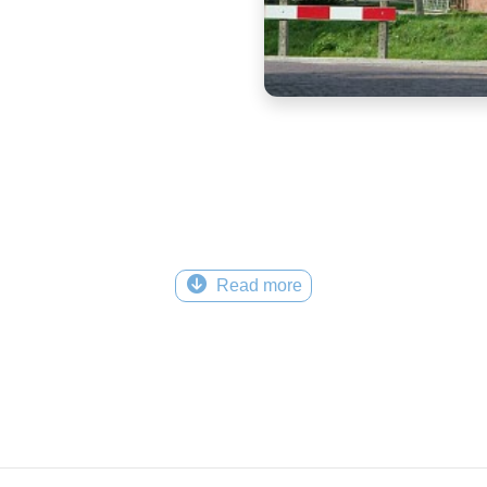
Read more