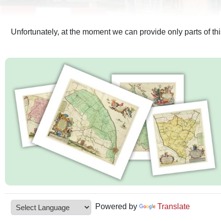
Unfortunately, at the moment we can provide only parts of th
Powered by
Translate