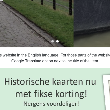
is website in the English language. For those parts of the webs
Google Translate option next to the title of the item.