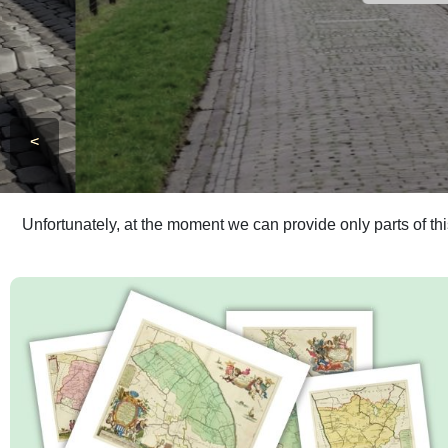
<
Unfortunately, at the moment we can provide only parts of th