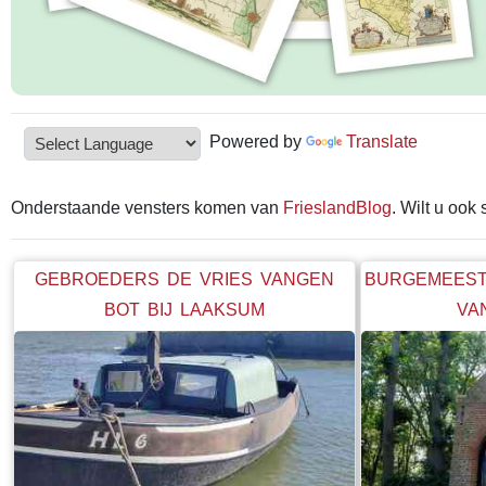
Powered by
Translate
Onderstaande vensters komen van
FrieslandBlog
. Wilt u ook
GEBROEDERS DE VRIES VANGEN
BURGEMEEST
BOT BIJ LAAKSUM
VA