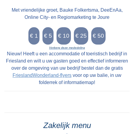
Met vriendelijke groet, Bauke Folkertsma, DeeEnAa,
Online City- en Regiomarketing te Joure
Verberg deze mededeling
Nieuw! Heeft u een accommodatie of toeristisch bedrijf in
Friesland en wilt u uw gasten goed en effectief informeren
over de omgeving van uw bedrijf bestel dan de gratis
FrieslandWonderland-flyers
voor op uw balie, in uw
folderrek of informatiemap!
Zakelijk menu