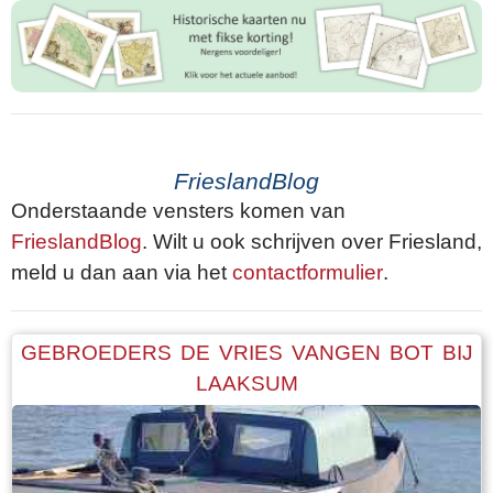
FrieslandBlog
Onderstaande vensters komen van
FrieslandBlog
. Wilt u ook schrijven over Friesland,
meld u dan aan via het
contactformulier
.
GEBROEDERS DE VRIES VANGEN BOT BIJ
LAAKSUM