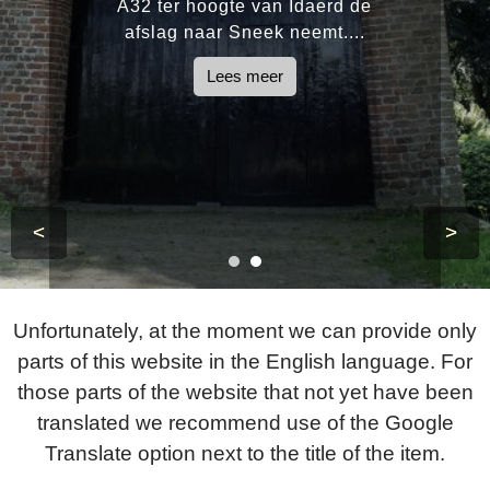
A32 ter hoogte van Idaerd de
afslag naar Sneek neemt....
Lees meer
<
>
Unfortunately, at the moment we can provide only
parts of this website in the English language. For
those parts of the website that not yet have been
translated we recommend use of the Google
Translate option next to the title of the item.