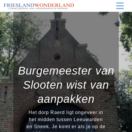
Burgemeester van
Slooten wist van
aanpakken
Het dorp Raerd ligt ongeveer in
het midden tussen Leeuwarden
en Sneek. Je komt er als je op de