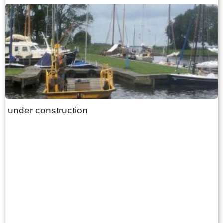
under construction