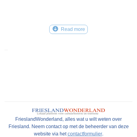
Read more
FrieslandWonderland, alles wat u wilt weten over
Friesland. Neem contact op met de beheerder van deze
website via het
contactformulier
.