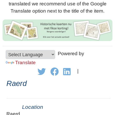
translated we recommend use of the Google
Translate option next to the title of the item.
Powered by
Translate
|
Raerd
Location
Raerd