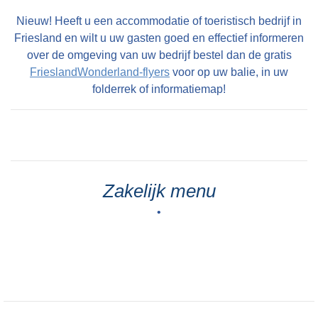
Nieuw! Heeft u een accommodatie of toeristisch bedrijf in
Friesland en wilt u uw gasten goed en effectief informeren
over de omgeving van uw bedrijf bestel dan de gratis
FrieslandWonderland-flyers
voor op uw balie, in uw
folderrek of informatiemap!
Zakelijk menu
•