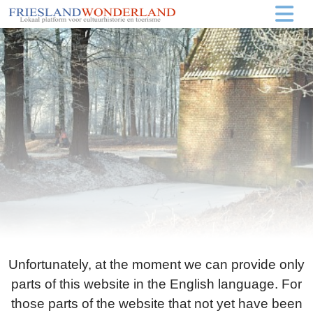
Unfortunately, at the moment we can provide only
parts of this website in the English language. For
those parts of the website that not yet have been