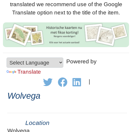
translated we recommend use of the Google
Translate option next to the title of the item.
Powered by
Translate
|
Wolvega
Location
Wolvega