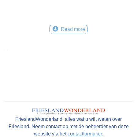
Read more
FrieslandWonderland, alles wat u wilt weten over
Friesland. Neem contact op met de beheerder van deze
website via het
contactformulier
.