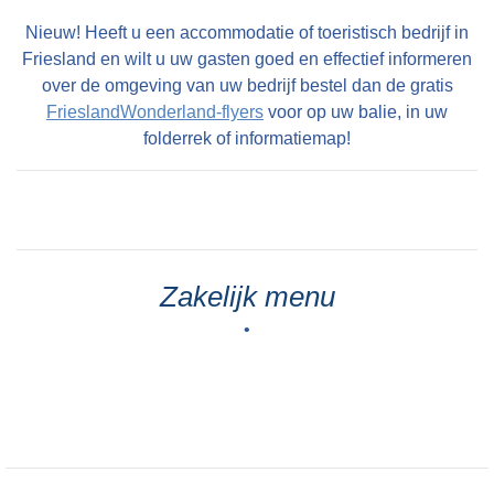
Nieuw! Heeft u een accommodatie of toeristisch bedrijf in
Friesland en wilt u uw gasten goed en effectief informeren
over de omgeving van uw bedrijf bestel dan de gratis
FrieslandWonderland-flyers
voor op uw balie, in uw
folderrek of informatiemap!
Zakelijk menu
•