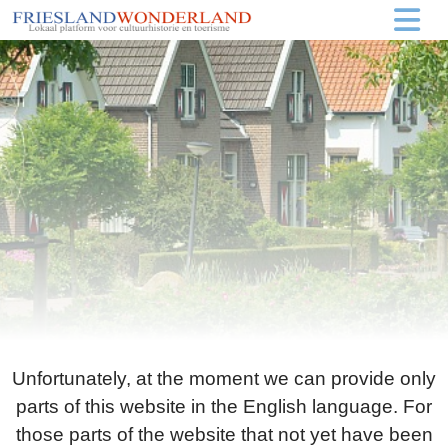
Unfortunately, at the moment we can provide only
parts of this website in the English language. For
those parts of the website that not yet have been